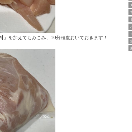
料」を加えてもみこみ、10分程度おいておきます！