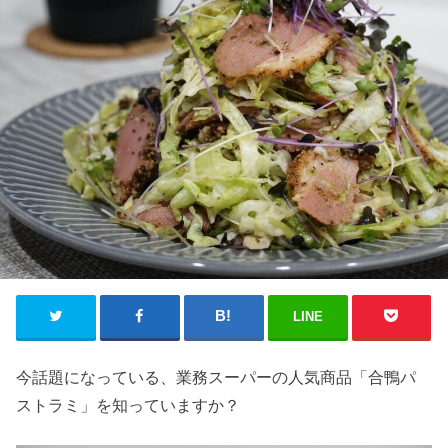
LINE
今話題になっている、業務スーパーの人気商品「合鴨パ
ストラミ」を知っていますか？