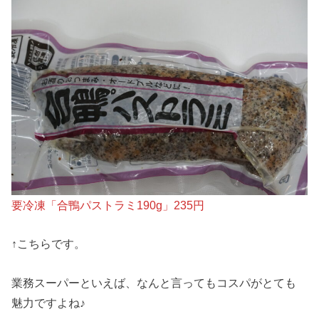
要冷凍「合鴨パストラミ190g」235円
↑こちらです。
業務スーパーといえば、なんと言ってもコスパがとても
魅力ですよね♪