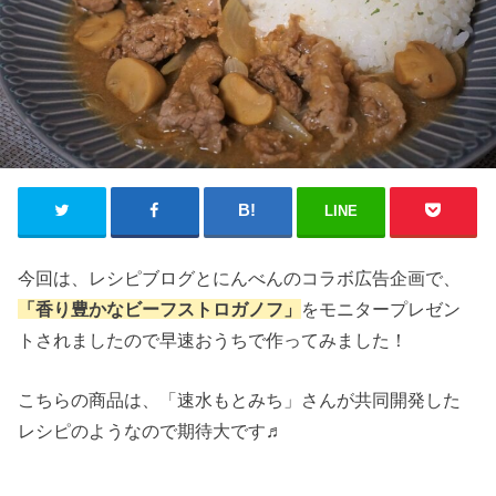
LINE
今回は、レシピブログとにんべんのコラボ広告企画で、
「香り豊かなビーフストロガノフ」
をモニタープレゼン
トされましたので早速おうちで作ってみました！
こちらの商品は、「速水もとみち」さんが共同開発した
レシピのようなので期待大です♬