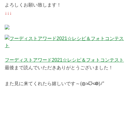
よろしくお願い致します！
↓↓↓
フーディストアワード2021☆レシピ＆フォトコンテスト
最後まで読んでいただきありがとうございました！
また見に来てくれたら嬉しいです～(◍˃̶ᗜ˂̶◍)ﾉ”