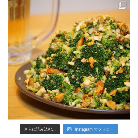
さらに読み込む...
Instagram でフォロー