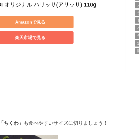
DI オリジナル ハリッサ(アリッサ) 110g
Amazonで見る
楽天市場で見る
「ちくわ」
も食べやすいサイズに切りましょう！