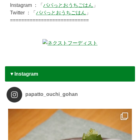
Instagram ：「
パパっとおうちごはん
」
Twitter ：「
パパっとおうちごはん
」
============================
▼Instagram
papatto_ouchi_gohan