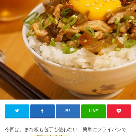
LINE
今回は、まな板も包丁も使わない、簡単にフライパンで