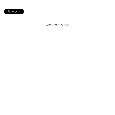
スポンサーリンク