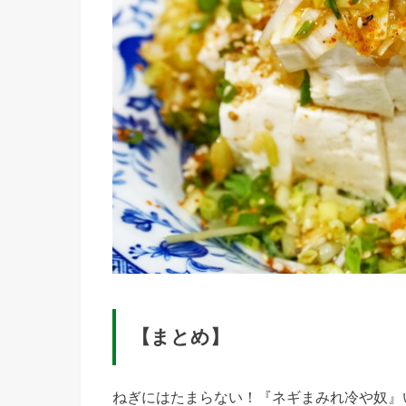
【まとめ】
ねぎにはたまらない！『ネギまみれ冷や奴』