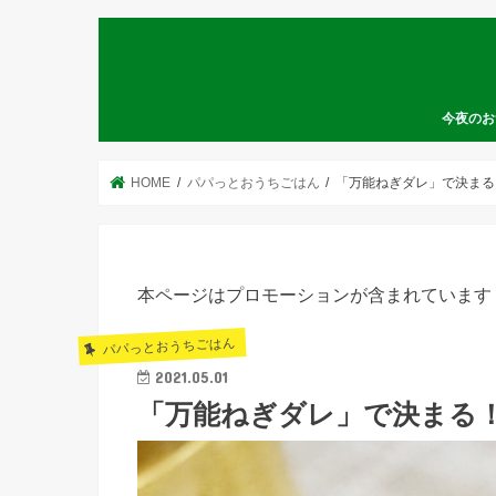
今夜のお
HOME
パパっとおうちごはん
「万能ねぎダレ」で決まる
本ページはプロモーションが含まれています
パパっとおうちごはん
2021.05.01
「万能ねぎダレ」で決まる