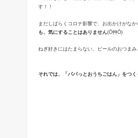
す！！
まだしばらくコロナ影響で、お出かけがなか
も、気にすることはありません
(Ŏ艸Ŏ)
ねぎ好きにはたまらない、ビールのおつまみ