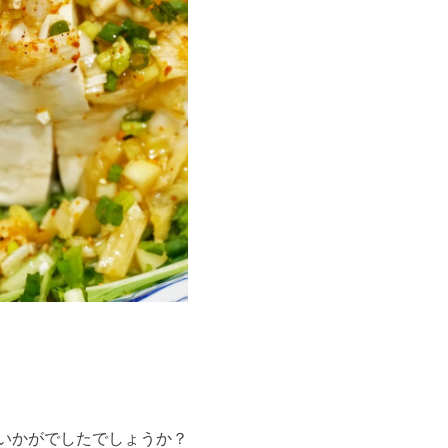
いかがでしたでしょうか？