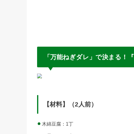
「万能ねぎダレ」で決まる！
【材料】（2人前）
木綿豆腐：1丁