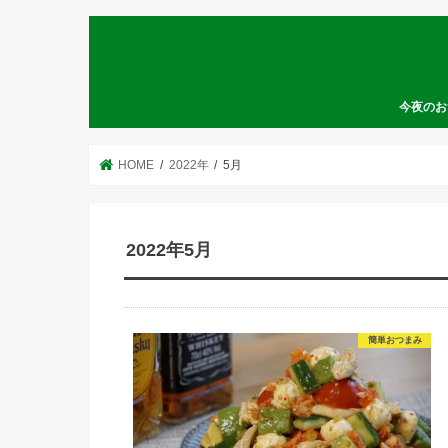
今夜のお
HOME
2022年
5月
2022年5月
簡単おつまみ