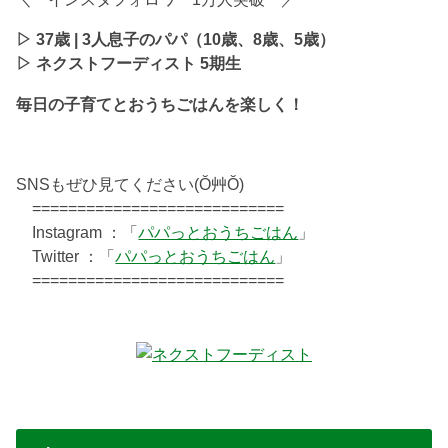
▷ 37歳 | 3人息子のパパ（10歳、8歳、5歳）
▷ ネクストフーディスト 5期生
毎日の子育てとおうちごはんを楽しく！
SNSもぜひ見てください(Ŏ艸Ŏ)
============================
Instagram ：「
パパっとおうちごはん
」
Twitter ：「
パパっとおうちごはん
」
============================