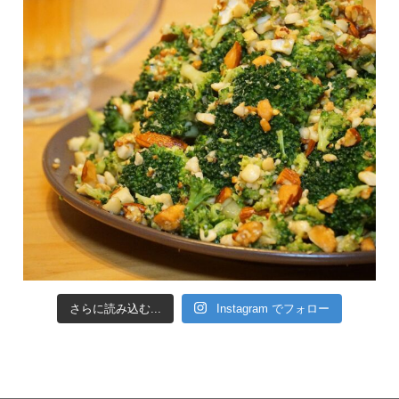
さらに読み込む...
Instagram でフォロー